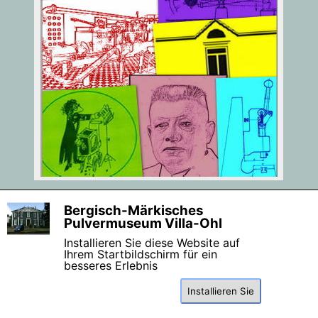
Bergisch-Märkisches
X
Pulvermuseum Villa-Ohl
Zurück zum Seiteninhalt
Installieren Sie diese Website auf
Ihrem Startbildschirm für ein
besseres Erlebnis
Installieren Sie