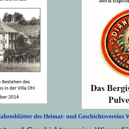
jahresblätter des Heimat- und Geschichtsvereins 