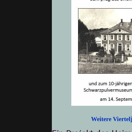
Weitere Viertel