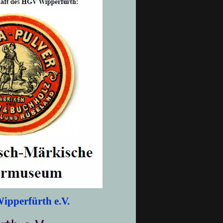
Wipperfürth e.V.