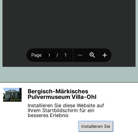
Zurück zum Seiteninhalt
Bergisch-Märkisches
X
Pulvermuseum Villa-Ohl
Installieren Sie diese Website auf
Ihrem Startbildschirm für ein
besseres Erlebnis
Installieren Sie